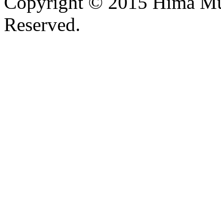
Copyright © 2015 Hima Mus
Reserved.