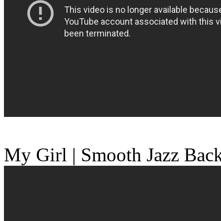
My Girl | Smooth Jazz Back