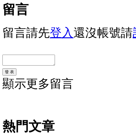
留言
留言請先
登入
還沒帳號請
發 表
顯示更多留言
熱門文章