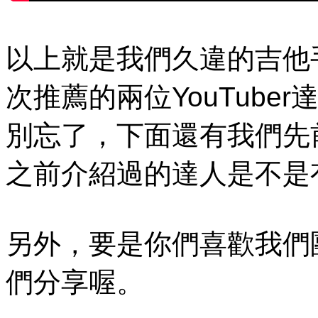
以上就是我們久違的吉他
次推薦的兩位YouTuber
別忘了，下面還有我們先
之前介紹過的達人是不是
另外，要是你們喜歡我們
們分享喔。