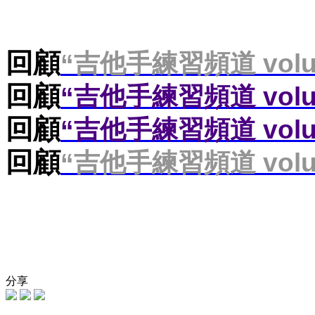
回顧
“吉他手練習頻道 volu
回顧
“吉他手練習頻道 volu
回顧
“吉他手練習頻道 volu
回顧
“吉他手練習頻道 volu
分享