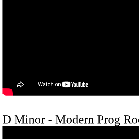
D Minor - Modern Prog Roc