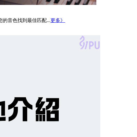
您的音色找到最佳匹配...
更多》