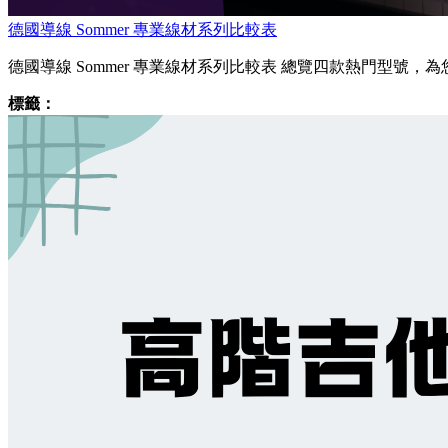
德國導線 Sommer 專業線材系列比較表
德國導線 Sommer 專業線材系列比較表 總覽四款熱門型號，為
標籤：