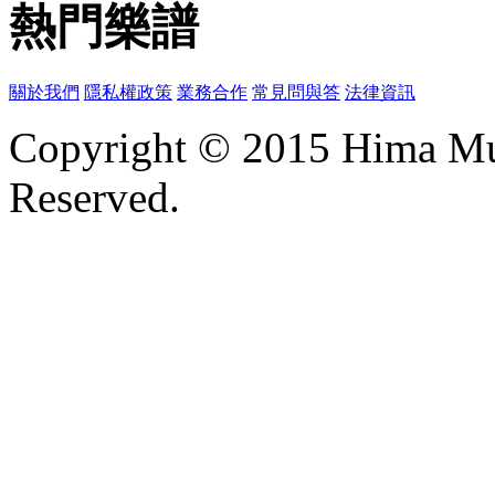
熱門樂譜
關於我們
隱私權政策
業務合作
常見問與答
法律資訊
Copyright © 2015 Hima Mus
Reserved.