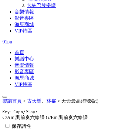
卡林巴琴樂譜
音樂情報
影音專區
海馬商城
VIP特區
91pu
首頁
樂譜中心
音樂情報
影音專區
海馬商城
VIP特區
樂譜首頁
>
古天樂
、
林峯
> 天命最高(尋秦記)
Key:
Capo/Play:
C/Am 調前奏六線譜
G/Em 調前奏六線譜
保存調性