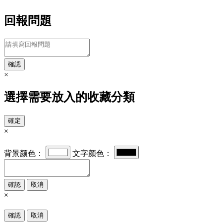
回報問題
確認
×
選擇需要放入的收藏分類
確定
×
背景颜色：
文字颜色：
確認
取消
×
確認
取消