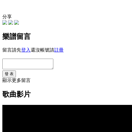
分享
樂譜留言
留言請先
登入
還沒帳號請
註冊
發 表
顯示更多留言
歌曲影片