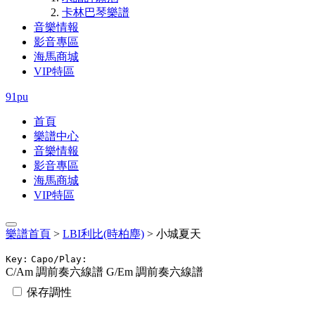
卡林巴琴樂譜
音樂情報
影音專區
海馬商城
VIP特區
91pu
首頁
樂譜中心
音樂情報
影音專區
海馬商城
VIP特區
樂譜首頁
>
LBI利比(時柏塵)
> 小城夏天
Key:
Capo/Play:
C/Am 調前奏六線譜
G/Em 調前奏六線譜
保存調性