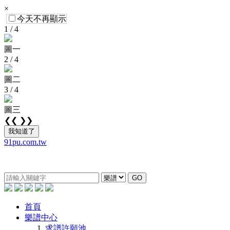
×
今天不再顯示
1 / 4
圖一
2 / 4
圖二
3 / 4
圖三
❮❮
❯❯
我知道了
91pu.com.tw
GO
首頁
樂譜中心
求譜許願池