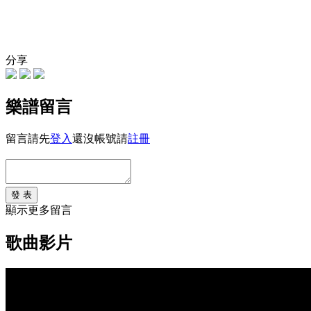
分享
樂譜留言
留言請先
登入
還沒帳號請
註冊
發 表
顯示更多留言
歌曲影片