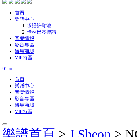
首頁
樂譜中心
求譜許願池
卡林巴琴樂譜
音樂情報
影音專區
海馬商城
VIP特區
91pu
首頁
樂譜中心
音樂情報
影音專區
海馬商城
VIP特區
樂譜首頁
>
J.Sheon
> 