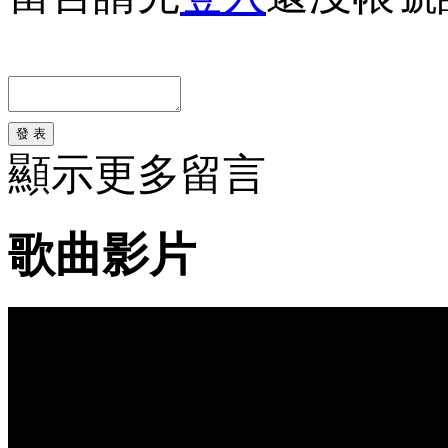
發 表
顯示更多留言
歌曲影片