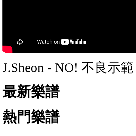
J.Sheon - NO! 不良示範 (O
最新樂譜
熱門樂譜