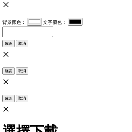
×
背景颜色：
文字颜色：
確認
取消
×
確認
取消
×
確認
取消
×
選擇下載