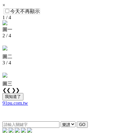
×
今天不再顯示
1 / 4
圖一
2 / 4
圖二
3 / 4
圖三
❮❮
❯❯
我知道了
91pu.com.tw
GO