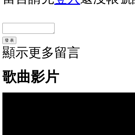
發 表
顯示更多留言
歌曲影片