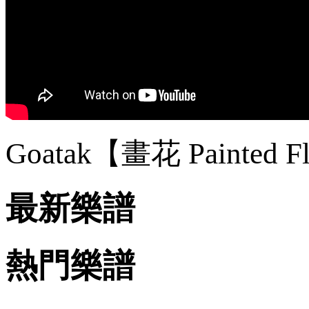
Goatak【畫花 Painted Flo
最新樂譜
熱門樂譜