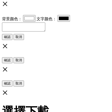
×
背景颜色：
文字颜色：
確認
取消
×
確認
取消
×
確認
取消
×
選擇下載