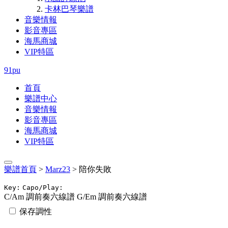
卡林巴琴樂譜
音樂情報
影音專區
海馬商城
VIP特區
91pu
首頁
樂譜中心
音樂情報
影音專區
海馬商城
VIP特區
樂譜首頁
>
Marz23
> 陪你失敗
Key:
Capo/Play:
C/Am 調前奏六線譜
G/Em 調前奏六線譜
保存調性