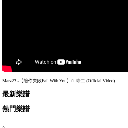
Marz23 -【陪你失敗Fail With You】ft. 寺二 (Official Video)
最新樂譜
熱門樂譜
×