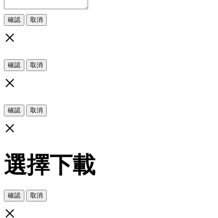
確認
取消
×
確認
取消
×
確認
取消
×
選擇下載
確認
取消
×