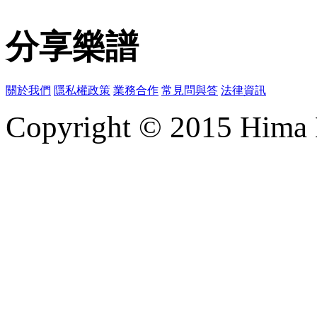
分享樂譜
關於我們
隱私權政策
業務合作
常見問與答
法律資訊
Copyright © 2015 Hima M