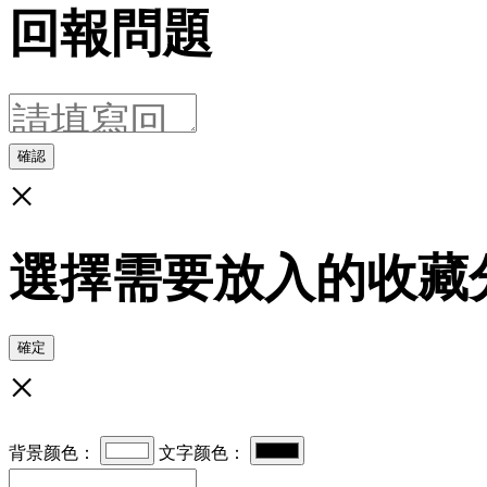
回報問題
確認
×
選擇需要放入的收藏
確定
×
背景颜色：
文字颜色：