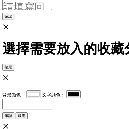
確認
×
選擇需要放入的收藏
確定
×
背景颜色：
文字颜色：
確認
取消
×