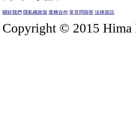
關於我們
隱私權政策
業務合作
常見問與答
法律資訊
Copyright © 2015 Hima M