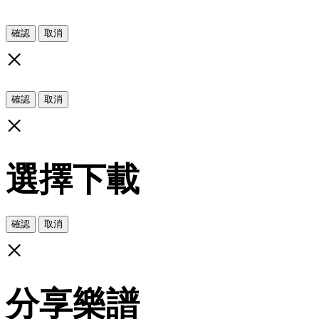
確認
取消
×
確認
取消
×
選擇下載
確認
取消
×
分享樂譜