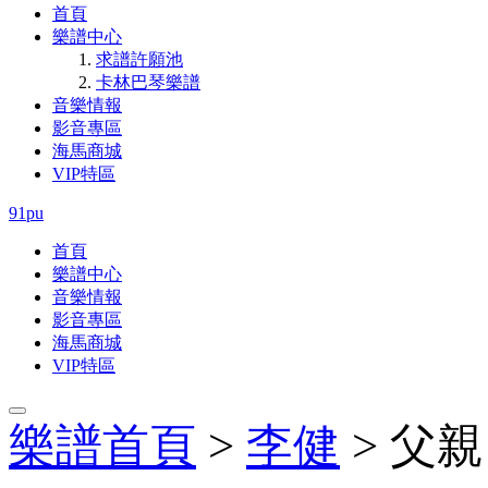
首頁
樂譜中心
求譜許願池
卡林巴琴樂譜
音樂情報
影音專區
海馬商城
VIP特區
91pu
首頁
樂譜中心
音樂情報
影音專區
海馬商城
VIP特區
樂譜首頁
>
李健
> 父親