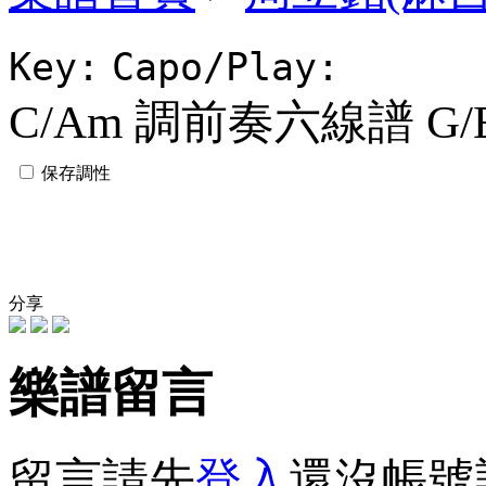
Key:
Capo/Play:
C/Am 調前奏六線譜
G
保存調性
分享
樂譜留言
留言請先
登入
還沒帳號