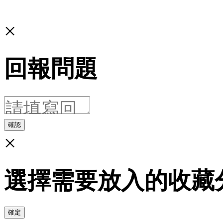
×
回報問題
確認
×
選擇需要放入的收藏
確定