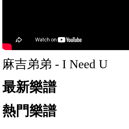
麻吉弟弟 - I Need U
最新樂譜
熱門樂譜