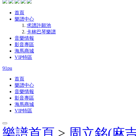
首頁
樂譜中心
求譜許願池
卡林巴琴樂譜
音樂情報
影音專區
海馬商城
VIP特區
91pu
首頁
樂譜中心
音樂情報
影音專區
海馬商城
VIP特區
樂譜首頁
>
周立銘(麻吉