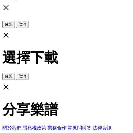
×
確認
取消
×
選擇下載
確認
取消
×
分享樂譜
關於我們
隱私權政策
業務合作
常見問與答
法律資訊