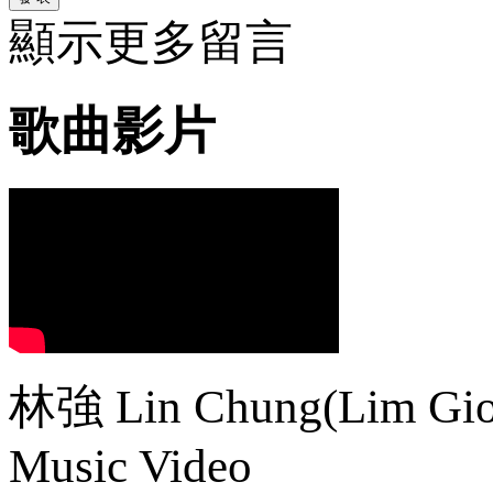
顯示更多留言
歌曲影片
林強 Lin Chung(Lim Gi
Music Video