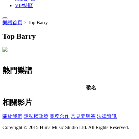
VIP特區
樂譜首頁
> Top Barry
Top Barry
熱門樂譜
歌名
相關影片
關於我們
隱私權政策
業務合作
常見問與答
法律資訊
Copyright © 2015 Hima Music Studio Ltd. All Rights Reserved.